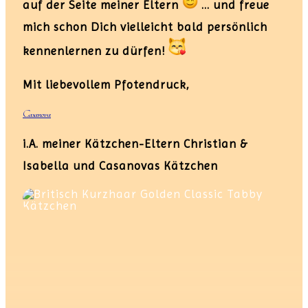
auf der Seite meiner Eltern
…
und freue
mich schon Dich vielleicht bald persönlich
kennenlernen zu dürfen!
Mit liebevollem Pfotendruck,
Casanova
i.A. meiner Kätzchen-Eltern Christian &
Isabella und Casanovas Kätzchen