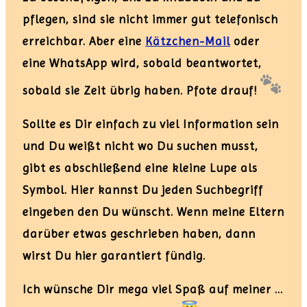
pflegen, sind sie nicht immer gut telefonisch
erreichbar. Aber eine
Kätzchen-Mail
oder
eine WhatsApp wird, sobald beantwortet,
sobald sie Zeit übrig haben. Pfote drauf!
Sollte es Dir einfach zu viel Information sein
und Du weißt nicht wo Du suchen musst,
gibt es abschließend eine kleine Lupe als
Symbol. Hier kannst Du jeden Suchbegriff
eingeben den Du wünscht. Wenn meine Eltern
darüber etwas geschrieben haben, dann
wirst Du hier garantiert fündig.
Ich wünsche Dir mega viel Spaß auf meiner …