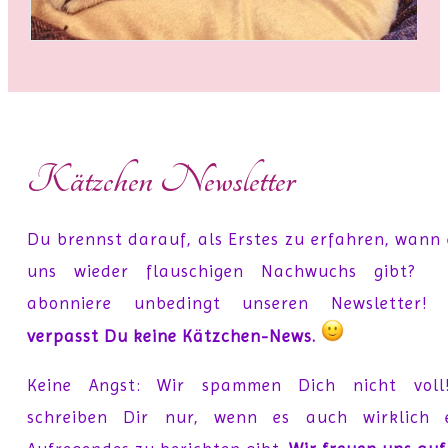
Kätzchen Newsletter
Du brennst darauf, als Erstes zu erfahren, wann 
uns wieder flauschigen Nachwuchs gibt?
abonniere unbedingt unseren Newsletter
verpasst Du keine Kätzchen-News.
Keine Angst: Wir spammen Dich nicht voll
schreiben Dir nur, wenn es auch wirklich 