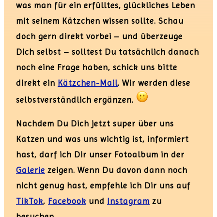
was man für ein erfülltes, glückliches Leben
mit seinem Kätzchen wissen sollte. Schau
doch gern direkt vorbei – und überzeuge
Dich selbst – solltest Du tatsächlich danach
noch eine Frage haben, schick uns bitte
direkt ein
Kätzchen-Mail
. Wir werden diese
selbstverständlich ergänzen.
Nachdem Du Dich jetzt super über uns
Katzen und was uns wichtig ist, informiert
hast, darf ich Dir unser Fotoalbum in der
Galerie
zeigen. Wenn Du davon dann noch
nicht genug hast, empfehle ich Dir uns auf
TikTok
,
Facebook
und
Instagram
zu
besuchen.