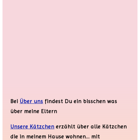
Bei
Über uns
findest Du ein bisschen was
über meine Eltern
Unsere Kätzchen
erzählt über alle Kätzchen
die in meinem Hause wohnen… mit