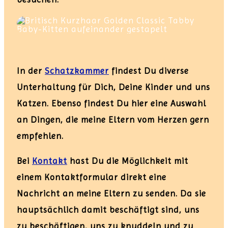
In der
Schatzkammer
findest Du diverse
Unterhaltung für Dich, Deine Kinder und uns
Katzen. Ebenso findest Du hier eine Auswahl
an Dingen, die meine Eltern vom Herzen gern
empfehlen.
Bei
Kontakt
hast Du die Möglichkeit mit
einem Kontaktformular direkt eine
Nachricht an meine Eltern zu senden.
Da sie
hauptsächlich damit beschäftigt sind, uns
zu beschäftigen, uns zu knuddeln und zu