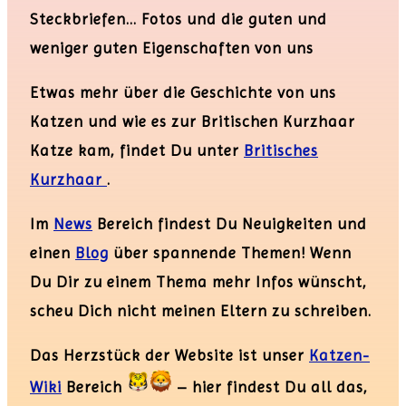
Steckbriefen… Fotos und die guten und
weniger guten Eigenschaften von uns
Etwas mehr über die Geschichte von uns
Katzen und wie es zur Britischen Kurzhaar
Katze kam, findet Du unter
Britisches
Kurzhaar
.
Im
News
Bereich findest Du Neuigkeiten und
einen
Blog
über spannende Themen! Wenn
Du Dir zu einem Thema mehr Infos wünscht,
scheu Dich nicht meinen Eltern zu schreiben.
Das Herzstück der Website ist unser
Katzen-
Wiki
Bereich
– hier findest Du all das,