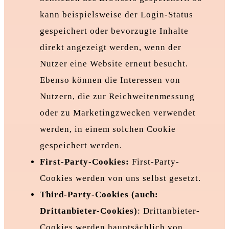
kann beispielsweise der Login-Status
gespeichert oder bevorzugte Inhalte
direkt angezeigt werden, wenn der
Nutzer eine Website erneut besucht.
Ebenso können die Interessen von
Nutzern, die zur Reichweitenmessung
oder zu Marketingzwecken verwendet
werden, in einem solchen Cookie
gespeichert werden.
First-Party-Cookies:
First-Party-
Cookies werden von uns selbst gesetzt.
Third-Party-Cookies (auch:
Drittanbieter-Cookies)
: Drittanbieter-
Cookies werden hauptsächlich von