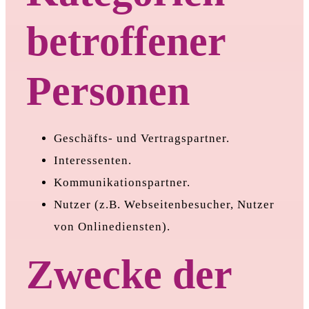
betroffener
Personen
Geschäfts- und Vertragspartner.
Interessenten.
Kommunikationspartner.
Nutzer (z.B. Webseitenbesucher, Nutzer
von Onlinediensten).
Zwecke der