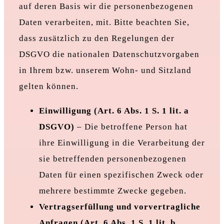
auf deren Basis wir die personenbezogenen
Daten verarbeiten, mit. Bitte beachten Sie,
dass zusätzlich zu den Regelungen der
DSGVO die nationalen Datenschutzvorgaben
in Ihrem bzw. unserem Wohn- und Sitzland
gelten können.
Einwilligung (Art. 6 Abs. 1 S. 1 lit. a
DSGVO)
– Die betroffene Person hat
ihre Einwilligung in die Verarbeitung der
sie betreffenden personenbezogenen
Daten für einen spezifischen Zweck oder
mehrere bestimmte Zwecke gegeben.
Vertragserfüllung und vorvertragliche
Anfragen (Art. 6 Abs. 1 S. 1 lit. b.