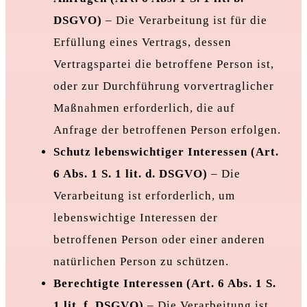
DSGVO)
– Die Verarbeitung ist für die
Erfüllung eines Vertrags, dessen
Vertragspartei die betroffene Person ist,
oder zur Durchführung vorvertraglicher
Maßnahmen erforderlich, die auf
Anfrage der betroffenen Person erfolgen.
Schutz lebenswichtiger Interessen (Art.
6 Abs. 1 S. 1 lit. d. DSGVO)
– Die
Verarbeitung ist erforderlich, um
lebenswichtige Interessen der
betroffenen Person oder einer anderen
natürlichen Person zu schützen.
Berechtigte Interessen (Art. 6 Abs. 1 S.
1 lit. f. DSGVO)
– Die Verarbeitung ist