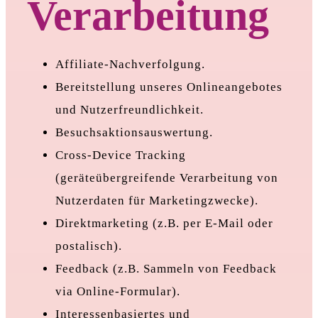
Verarbeitung
Affiliate-Nachverfolgung.
Bereitstellung unseres Onlineangebotes
und Nutzerfreundlichkeit.
Besuchsaktionsauswertung.
Cross-Device Tracking
(geräteübergreifende Verarbeitung von
Nutzerdaten für Marketingzwecke).
Direktmarketing (z.B. per E-Mail oder
postalisch).
Feedback (z.B. Sammeln von Feedback
via Online-Formular).
Interessenbasiertes und