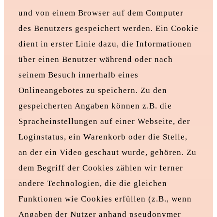
und von einem Browser auf dem Computer
des Benutzers gespeichert werden. Ein Cookie
dient in erster Linie dazu, die Informationen
über einen Benutzer während oder nach
seinem Besuch innerhalb eines
Onlineangebotes zu speichern. Zu den
gespeicherten Angaben können z.B. die
Spracheinstellungen auf einer Webseite, der
Loginstatus, ein Warenkorb oder die Stelle,
an der ein Video geschaut wurde, gehören. Zu
dem Begriff der Cookies zählen wir ferner
andere Technologien, die die gleichen
Funktionen wie Cookies erfüllen (z.B., wenn
Angaben der Nutzer anhand pseudonymer