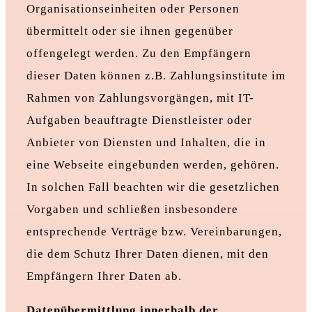
Organisationseinheiten oder Personen
übermittelt oder sie ihnen gegenüber
offengelegt werden. Zu den Empfängern
dieser Daten können z.B. Zahlungsinstitute im
Rahmen von Zahlungsvorgängen, mit IT-
Aufgaben beauftragte Dienstleister oder
Anbieter von Diensten und Inhalten, die in
eine Webseite eingebunden werden, gehören.
In solchen Fall beachten wir die gesetzlichen
Vorgaben und schließen insbesondere
entsprechende Verträge bzw. Vereinbarungen,
die dem Schutz Ihrer Daten dienen, mit den
Empfängern Ihrer Daten ab.
Datenübermittlung innerhalb der