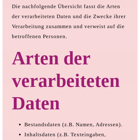
Die nachfolgende Übersicht fasst die Arten
der verarbeiteten Daten und die Zwecke ihrer
Verarbeitung zusammen und verweist auf die
betroffenen Personen.
Arten der
verarbeiteten
Daten
Bestandsdaten (z.B. Namen, Adressen).
Inhaltsdaten (z.B. Texteingaben,