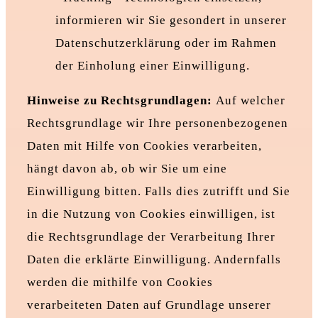
informieren wir Sie gesondert in unserer
Datenschutzerklärung oder im Rahmen
der Einholung einer Einwilligung.
Hinweise zu Rechtsgrundlagen:
Auf welcher
Rechtsgrundlage wir Ihre personenbezogenen
Daten mit Hilfe von Cookies verarbeiten,
hängt davon ab, ob wir Sie um eine
Einwilligung bitten. Falls dies zutrifft und Sie
in die Nutzung von Cookies einwilligen, ist
die Rechtsgrundlage der Verarbeitung Ihrer
Daten die erklärte Einwilligung. Andernfalls
werden die mithilfe von Cookies
verarbeiteten Daten auf Grundlage unserer