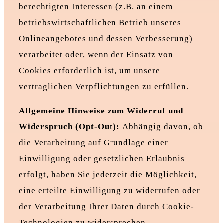
berechtigten Interessen (z.B. an einem
betriebswirtschaftlichen Betrieb unseres
Onlineangebotes und dessen Verbesserung)
verarbeitet oder, wenn der Einsatz von
Cookies erforderlich ist, um unsere
vertraglichen Verpflichtungen zu erfüllen.
Allgemeine Hinweise zum Widerruf und
Widerspruch (Opt-Out):
Abhängig davon, ob
die Verarbeitung auf Grundlage einer
Einwilligung oder gesetzlichen Erlaubnis
erfolgt, haben Sie jederzeit die Möglichkeit,
eine erteilte Einwilligung zu widerrufen oder
der Verarbeitung Ihrer Daten durch Cookie-
Technologien zu widersprechen