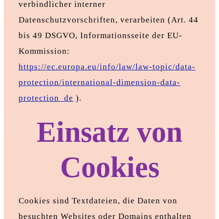
verbindlicher interner
Datenschutzvorschriften, verarbeiten (Art. 44
bis 49 DSGVO, Informationsseite der EU-
Kommission:
https://ec.europa.eu/info/law/law-topic/data-
protection/international-dimension-data-
protection_de
).
Einsatz von
Cookies
Cookies sind Textdateien, die Daten von
besuchten Websites oder Domains enthalten