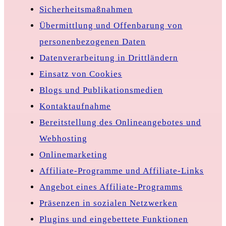
Sicherheitsmaßnahmen
Übermittlung und Offenbarung von
personenbezogenen Daten
Datenverarbeitung in Drittländern
Einsatz von Cookies
Blogs und Publikationsmedien
Kontaktaufnahme
Bereitstellung des Onlineangebotes und
Webhosting
Onlinemarketing
Affiliate-Programme und Affiliate-Links
Angebot eines Affiliate-Programms
Präsenzen in sozialen Netzwerken
Plugins und eingebettete Funktionen