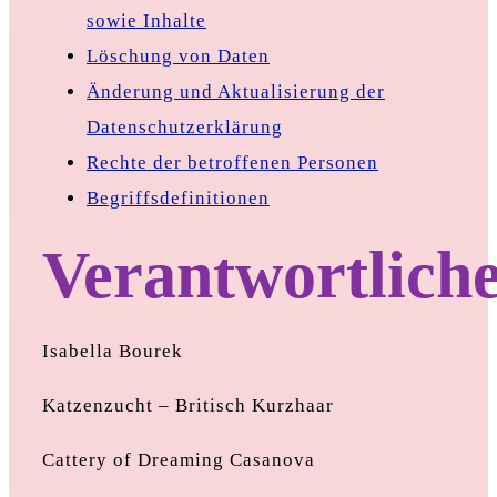
sowie Inhalte
Löschung von Daten
Änderung und Aktualisierung der
Datenschutzerklärung
Rechte der betroffenen Personen
Begriffsdefinitionen
Verantwortlich
Isabella Bourek
Katzenzucht – Britisch Kurzhaar
Cattery of Dreaming Casanova