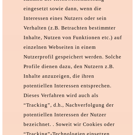
eingesetzt sowie dann, wenn die
Interessen eines Nutzers oder sein
Verhalten (z.B. Betrachten bestimmter
Inhalte, Nutzen von Funktionen etc.) auf
einzelnen Webseiten in einem
Nutzerprofil gespeichert werden. Solche
Profile dienen dazu, den Nutzern z.B.
Inhalte anzuzeigen, die ihren
potentiellen Interessen entsprechen.
Dieses Verfahren wird auch als
“Tracking”, d.h., Nachverfolgung der
potentiellen Interessen der Nutzer
bezeichnet. . Soweit wir Cookies oder
“Tracking”-Technologien einsetzen,