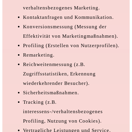
verhaltensbezogenes Marketing.
Kontaktanfragen und Kommunikation.
Konversionsmessung (Messung der
Effektivität von Marketingmaßnahmen).
Profiling (Erstellen von Nutzerprofilen).
Remarketing.
Reichweitenmessung (z.B.
Zugriffsstatistiken, Erkennung
wiederkehrender Besucher).
Sicherheitsmaßnahmen.
Tracking (z.B.
interessens-/verhaltensbezogenes
Profiling, Nutzung von Cookies).
Vertragliche Leistungen und Service.