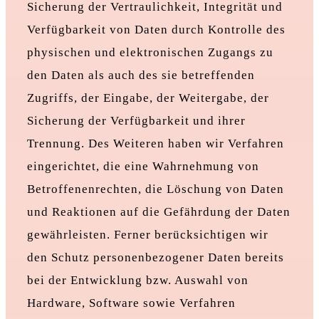
Sicherung der Vertraulichkeit, Integrität und
Verfügbarkeit von Daten durch Kontrolle des
physischen und elektronischen Zugangs zu
den Daten als auch des sie betreffenden
Zugriffs, der Eingabe, der Weitergabe, der
Sicherung der Verfügbarkeit und ihrer
Trennung. Des Weiteren haben wir Verfahren
eingerichtet, die eine Wahrnehmung von
Betroffenenrechten, die Löschung von Daten
und Reaktionen auf die Gefährdung der Daten
gewährleisten. Ferner berücksichtigen wir
den Schutz personenbezogener Daten bereits
bei der Entwicklung bzw. Auswahl von
Hardware, Software sowie Verfahren