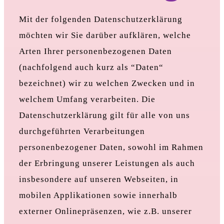
Mit der folgenden Datenschutzerklärung
möchten wir Sie darüber aufklären, welche
Arten Ihrer personenbezogenen Daten
(nachfolgend auch kurz als “Daten“
bezeichnet) wir zu welchen Zwecken und in
welchem Umfang verarbeiten. Die
Datenschutzerklärung gilt für alle von uns
durchgeführten Verarbeitungen
personenbezogener Daten, sowohl im Rahmen
der Erbringung unserer Leistungen als auch
insbesondere auf unseren Webseiten, in
mobilen Applikationen sowie innerhalb
externer Onlinepräsenzen, wie z.B. unserer