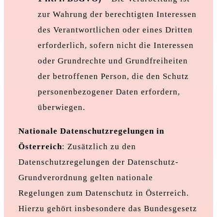
zur Wahrung der berechtigten Interessen
des Verantwortlichen oder eines Dritten
erforderlich, sofern nicht die Interessen
oder Grundrechte und Grundfreiheiten
der betroffenen Person, die den Schutz
personenbezogener Daten erfordern,
überwiegen.
Nationale Datenschutzregelungen in
Österreich
: Zusätzlich zu den
Datenschutzregelungen der Datenschutz-
Grundverordnung gelten nationale
Regelungen zum Datenschutz in Österreich.
Hierzu gehört insbesondere das Bundesgesetz