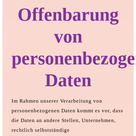
Offenbarung
von
personenbezog
Daten
Im Rahmen unserer Verarbeitung von
personenbezogenen Daten kommt es vor, dass
die Daten an andere Stellen, Unternehmen,
rechtlich selbstständige