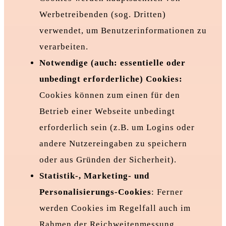
Werbetreibenden (sog. Dritten)
verwendet, um Benutzerinformationen zu
verarbeiten.
Notwendige (auch: essentielle oder
unbedingt erforderliche) Cookies:
Cookies können zum einen für den
Betrieb einer Webseite unbedingt
erforderlich sein (z.B. um Logins oder
andere Nutzereingaben zu speichern
oder aus Gründen der Sicherheit).
Statistik-, Marketing- und
Personalisierungs-Cookies
: Ferner
werden Cookies im Regelfall auch im
Rahmen der Reichweitenmessung