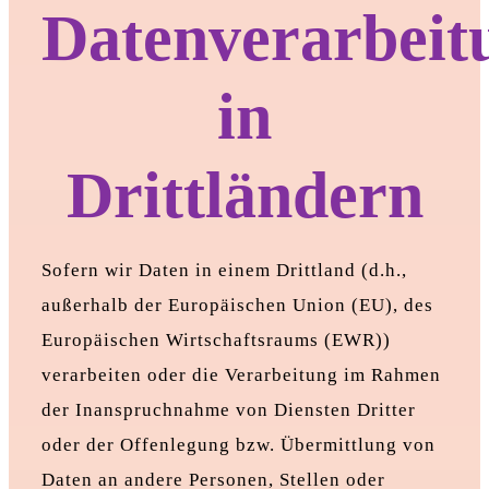
Datenverarbeit
in
Drittländern
Sofern wir Daten in einem Drittland (d.h.,
außerhalb der Europäischen Union (EU), des
Europäischen Wirtschaftsraums (EWR))
verarbeiten oder die Verarbeitung im Rahmen
der Inanspruchnahme von Diensten Dritter
oder der Offenlegung bzw. Übermittlung von
Daten an andere Personen, Stellen oder