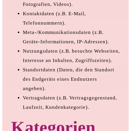
Fotografien, Videos).
Kontaktdaten (z.B. E-Mail,
Telefonnummern).
Meta-/Kommunikationsdaten (z.B.
Geräte-Informationen, IP-Adressen).
Nutzungsdaten (z.B. besuchte Webseiten,
Interesse an Inhalten, Zugriffszeiten).
Standortdaten (Daten, die den Standort
des Endgeräts eines Endnutzers
angeben).
Vertragsdaten (z.B. Vertragsgegenstand,
Laufzeit, Kundenkategorie).
Kategorien