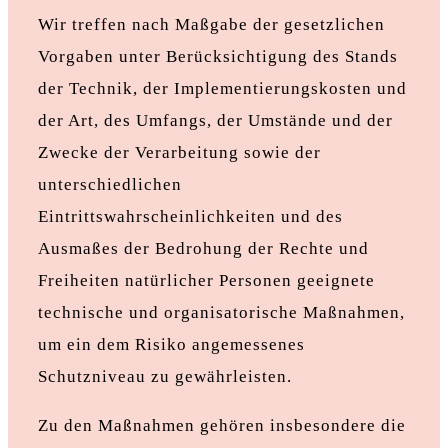
Wir treffen nach Maßgabe der gesetzlichen
Vorgaben unter Berücksichtigung des Stands
der Technik, der Implementierungskosten und
der Art, des Umfangs, der Umstände und der
Zwecke der Verarbeitung sowie der
unterschiedlichen
Eintrittswahrscheinlichkeiten und des
Ausmaßes der Bedrohung der Rechte und
Freiheiten natürlicher Personen geeignete
technische und organisatorische Maßnahmen,
um ein dem Risiko angemessenes
Schutzniveau zu gewährleisten.
Zu den Maßnahmen gehören insbesondere die