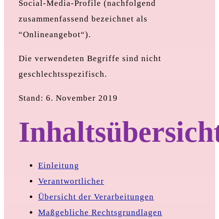
Social-Media-Profile (nachfolgend
zusammenfassend bezeichnet als
“Onlineangebot“).
Die verwendeten Begriffe sind nicht
geschlechtsspezifisch.
Stand: 6. November 2019
Inhaltsübersich
Einleitung
Verantwortlicher
Übersicht der Verarbeitungen
Maßgebliche Rechtsgrundlagen