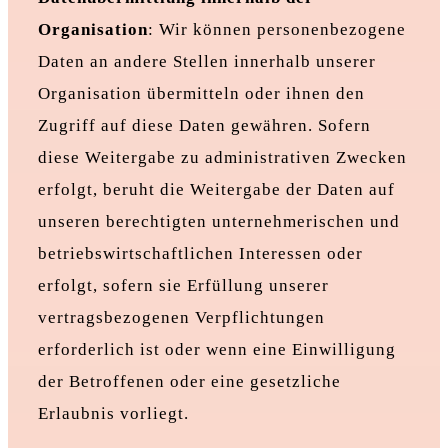
Organisation
: Wir können personenbezogene
Daten an andere Stellen innerhalb unserer
Organisation übermitteln oder ihnen den
Zugriff auf diese Daten gewähren. Sofern
diese Weitergabe zu administrativen Zwecken
erfolgt, beruht die Weitergabe der Daten auf
unseren berechtigten unternehmerischen und
betriebswirtschaftlichen Interessen oder
erfolgt, sofern sie Erfüllung unserer
vertragsbezogenen Verpflichtungen
erforderlich ist oder wenn eine Einwilligung
der Betroffenen oder eine gesetzliche
Erlaubnis vorliegt.