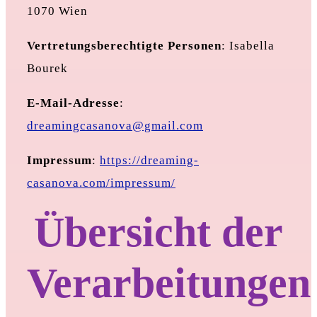
1070 Wien
Vertretungsberechtigte Personen
: Isabella
Bourek
E-Mail-Adresse
:
dreamingcasanova@gmail.com
Impressum
:
https://dreaming-
casanova.com/impressum/
Übersicht der
Verarbeitungen