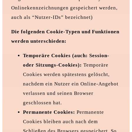
Onlinekennzeichnungen gespeichert werden,
auch als “Nutzer-IDs” bezeichnet)
Die folgenden Cookie-Typen und Funktionen
werden unterschieden:
Temporäre Cookies (auch: Session-
oder Sitzungs-Cookies):
Temporäre
Cookies werden spätestens gelöscht,
nachdem ein Nutzer ein Online-Angebot
verlassen und seinen Browser
geschlossen hat.
Permanente Cookies:
Permanente
Cookies bleiben auch nach dem
Schließen des Browsers gespeichert. So