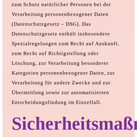
zum Schutz natürlicher Personen bei der
Verarbeitung personenbezogener Daten
(Datenschutzgesetz – DSG). Das
Datenschutzgesetz enthält insbesondere
Spezialregelungen zum Recht auf Auskunft,
zum Recht auf Richtigstellung oder
Löschung, zur Verarbeitung besonderer
Kategorien personenbezogener Daten, zur
Verarbeitung für andere Zwecke und zur
Übermittlung sowie zur automatisierten
Entscheidungsfindung im Einzelfall.
Sicherheitsma