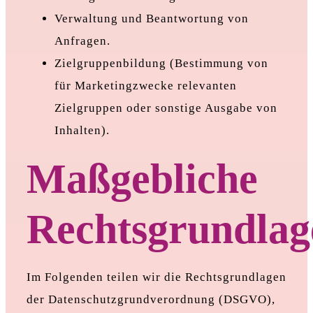
Verwaltung und Beantwortung von
Anfragen.
Zielgruppenbildung (Bestimmung von
für Marketingzwecke relevanten
Zielgruppen oder sonstige Ausgabe von
Inhalten).
Maßgebliche
Rechtsgrundlag
Im Folgenden teilen wir die Rechtsgrundlagen
der Datenschutzgrundverordnung (DSGVO),