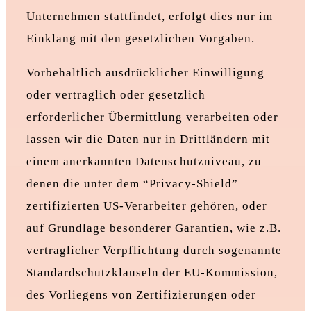
Unternehmen stattfindet, erfolgt dies nur im
Einklang mit den gesetzlichen Vorgaben.
Vorbehaltlich ausdrücklicher Einwilligung
oder vertraglich oder gesetzlich
erforderlicher Übermittlung verarbeiten oder
lassen wir die Daten nur in Drittländern mit
einem anerkannten Datenschutzniveau, zu
denen die unter dem “Privacy-Shield”
zertifizierten US-Verarbeiter gehören, oder
auf Grundlage besonderer Garantien, wie z.B.
vertraglicher Verpflichtung durch sogenannte
Standardschutzklauseln der EU-Kommission,
des Vorliegens von Zertifizierungen oder