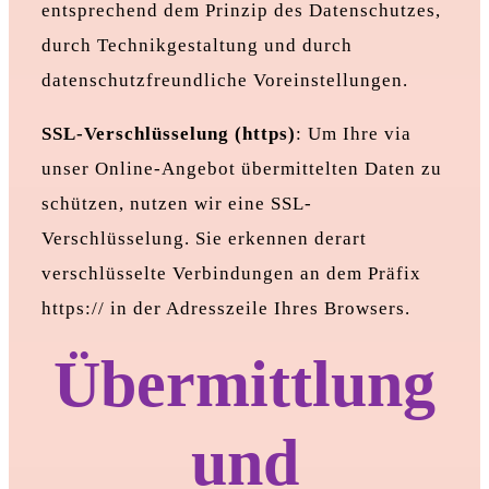
entsprechend dem Prinzip des Datenschutzes,
durch Technikgestaltung und durch
datenschutzfreundliche Voreinstellungen.
SSL-Verschlüsselung (https)
: Um Ihre via
unser Online-Angebot übermittelten Daten zu
schützen, nutzen wir eine SSL-
Verschlüsselung. Sie erkennen derart
verschlüsselte Verbindungen an dem Präfix
https:// in der Adresszeile Ihres Browsers.
Übermittlung
und