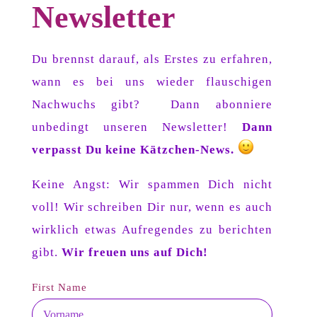
Newsletter
Du brennst darauf, als Erstes zu erfahren,
wann es bei uns wieder flauschigen
Nachwuchs gibt? Dann abonniere
unbedingt unseren Newsletter!
Dann
verpasst Du keine Kätzchen-News.
Keine Angst: Wir spammen Dich nicht
voll! Wir schreiben Dir nur, wenn es auch
wirklich etwas Aufregendes zu berichten
gibt.
Wir freuen uns auf Dich!
First Name