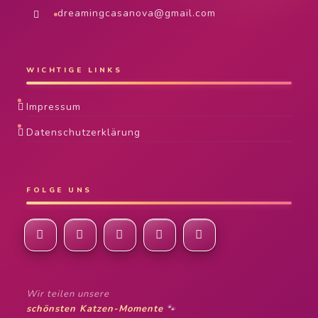
dreamingcasanova@gmail.com
WICHTIGE LINKS
Impressum
Datenschutzerklärung
FOLGE UNS
Wir teilen unsere
schönsten Katzen-Momente
🐾