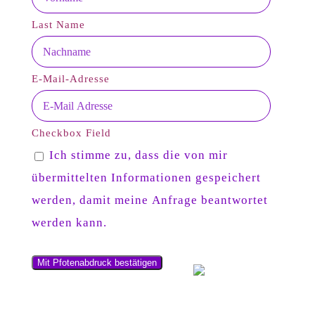
Last Name
E-Mail-Adresse
Checkbox Field
Ich stimme zu, dass die von mir
übermittelten Informationen gespeichert
werden, damit meine Anfrage beantwortet
werden kann.
Mit Pfotenabdruck bestätigen