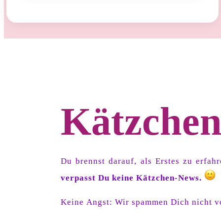
Kätzchen
Du brennst darauf, als Erstes zu erfa
verpasst Du keine Kätzchen-News.
Keine Angst: Wir spammen Dich nicht vo