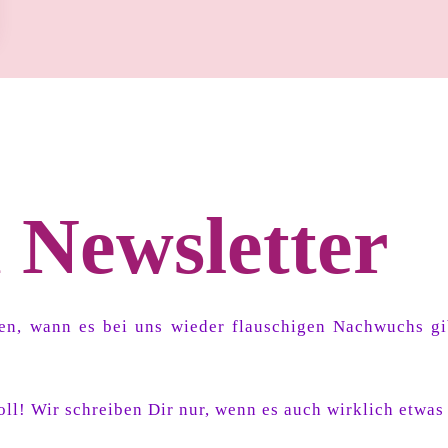
 Newsletter
hren, wann es bei uns wieder flauschigen Nachwuchs 
ll! Wir schreiben Dir nur, wenn es auch wirklich etwas