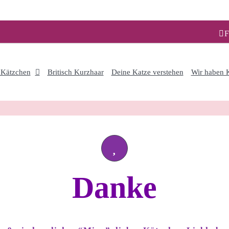
F
 Kätzchen
Britisch Kurzhaar
Deine Katze verstehen
Wir haben K
Danke