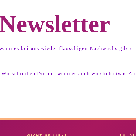
Newsletter
n, wann es bei uns wieder flauschigen Nachwuchs gibt
 Wir schreiben Dir nur, wenn es auch wirklich etwas Au
WICHTIGE LINKS
FOLGE