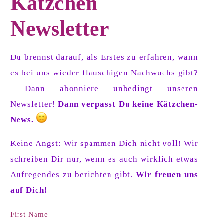
Kätzchen
Newsletter
Du brennst darauf, als Erstes zu erfahren, wann
es bei uns wieder flauschigen Nachwuchs gibt?
Dann abonniere unbedingt unseren
Newsletter!
Dann verpasst Du keine Kätzchen-
News.
Keine Angst: Wir spammen Dich nicht voll! Wir
schreiben Dir nur, wenn es auch wirklich etwas
Aufregendes zu berichten gibt.
Wir freuen uns
auf Dich!
First Name