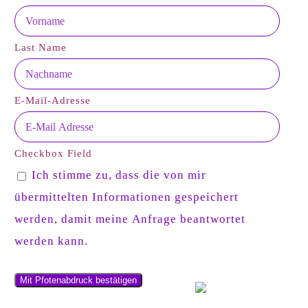
Last Name
E-Mail-Adresse
Checkbox Field
Ich stimme zu, dass die von mir
übermittelten Informationen gespeichert
werden, damit meine Anfrage beantwortet
werden kann.
Mit Pfotenabdruck bestätigen