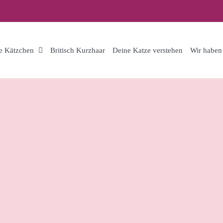
e Kätzchen
Britisch Kurzhaar
Deine Katze verstehen
Wir haben 