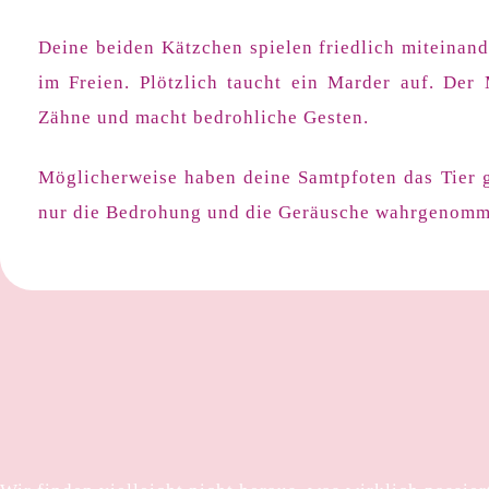
Deine beiden Kätzchen spielen friedlich miteinand
im Freien. Plötzlich taucht ein Marder auf. Der 
Zähne und macht bedrohliche Gesten.
Möglicherweise haben deine Samtpfoten das Tier 
nur die Bedrohung und die Geräusche wahrgenomm