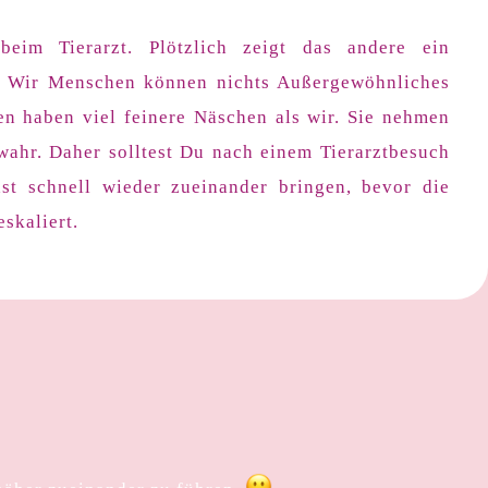
eim Tierarzt. Plötzlich zeigt das andere ein
. Wir Menschen können nichts Außergewöhnliches
en haben viel feinere Näschen als wir. Sie nehmen
ahr. Daher solltest Du nach einem Tierarztbesuch
st schnell wieder zueinander bringen, bevor die
skaliert.