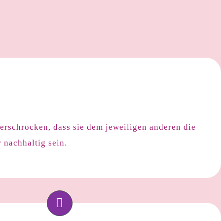
 erschrocken, dass sie dem jeweiligen anderen die
 nachhaltig sein.