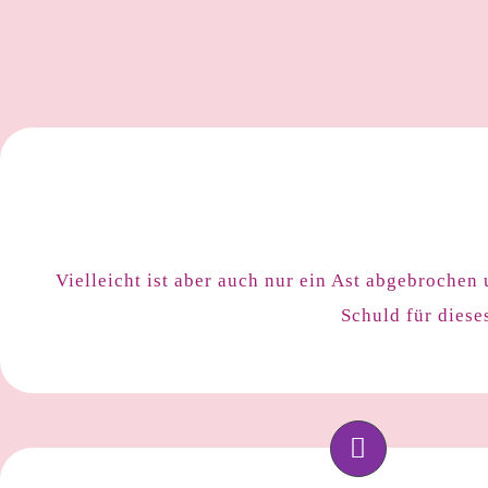
Vielleicht ist aber auch nur ein Ast abgebrochen
Schuld für diese