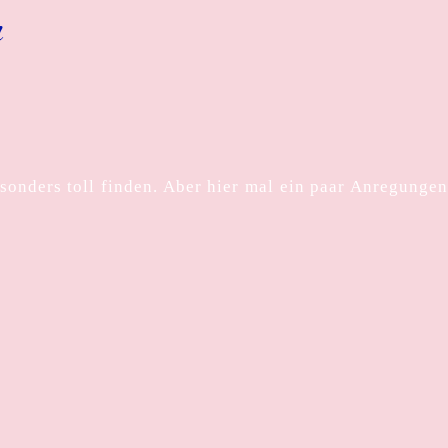
n
sonders toll finden. Aber hier mal ein paar Anregunge