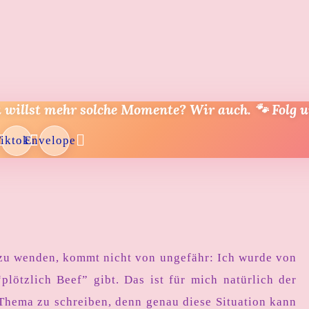
 willst mehr solche Momente? Wir auch. 🐾 Folg u
iktok
Envelope
zu wenden, kommt nicht von ungefähr: Ich wurde von
plötzlich Beef” gibt. Das ist für mich natürlich der
 Thema zu schreiben, denn genau diese Situation kann